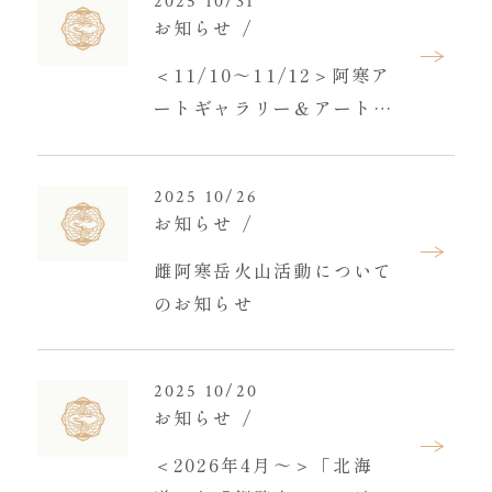
2025 10/31
お知らせ
＜11/10～11/12＞阿寒ア
ートギャラリー＆アートギ
フトショップ臨時休館のお
知らせ
2025 10/26
お知らせ
雌阿寒岳火山活動について
のお知らせ
2025 10/20
お知らせ
＜2026年4月～＞「北海