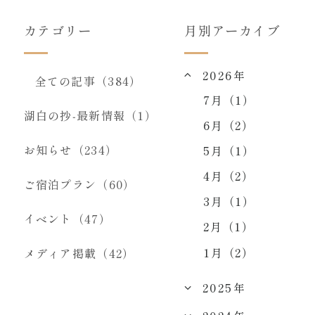
カテゴリー
月別アーカイブ
2026年
全ての記事（384）
7月（1）
湖白の抄‐最新情報（1）
6月（2）
お知らせ（234）
5月（1）
4月（2）
ご宿泊プラン（60）
3月（1）
イベント（47）
2月（1）
1月（2）
メディア掲載（42）
2025年