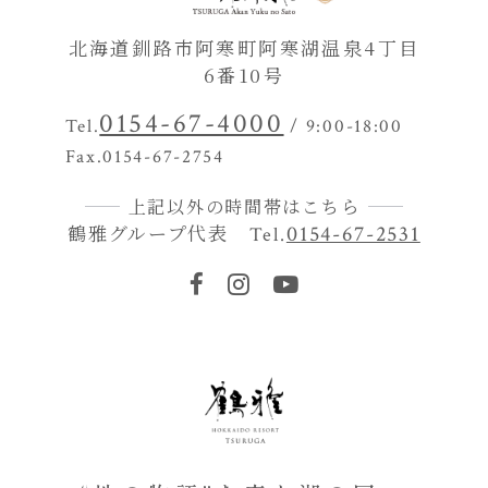
北海道釧路市阿寒町阿寒湖温泉4丁目
6番10号
0154-67-4000
Tel.
/ 9:00-18:00
Fax.0154-67-2754
上記以外の時間帯はこちら
鶴雅グループ代表
0154-67-2531
Tel.