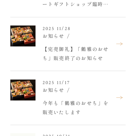
ートギフトショップ臨時休
館のお知らせ
2025 11/28
お知らせ
【完売御礼】「鶴雅のおせ
ち」販売終了のお知らせ
2025 11/17
お知らせ
今年も「鶴雅のおせち」を
販売いたします