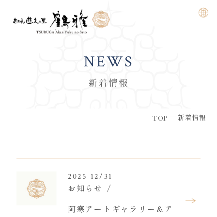
NEWS
新着情報
新着情報
TOP
2025 12/31
お知らせ
阿寒アートギャラリー＆ア