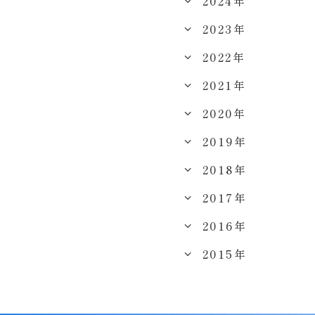
2024年
2023年
2022年
2021年
2020年
2019年
2018年
2017年
2016年
2015年