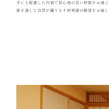
手にも配慮した内装で居心地の良い時間をお過ご
節を通して自然が織りなす阿寒湖の眺望をお愉し