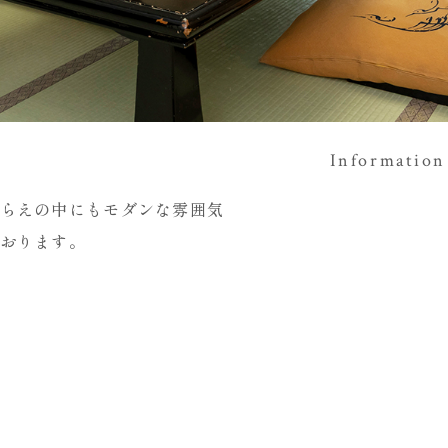
Information
らえの中にもモダンな雰囲気
おります。