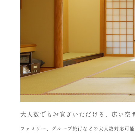
大人数でもお寛ぎいただける、広い空
ファミリー、グループ旅行などの大人数対応可能