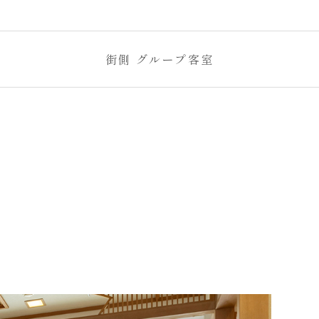
街側
グループ客室