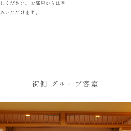
しください。お部屋からは季
みいただけます。
街側 グループ客室