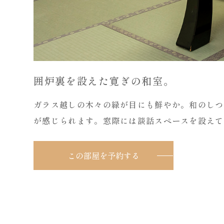
囲炉裏を設えた寛ぎの和室。
ガラス越しの木々の緑が目にも鮮やか。和のしつ
が感じられます。窓際には談話スペースを設えて
この部屋を予約する