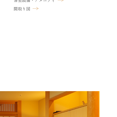
客室設備・アメニティ
間取り図