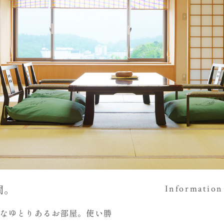
間。
Information
なゆとりあるお部屋。使い勝