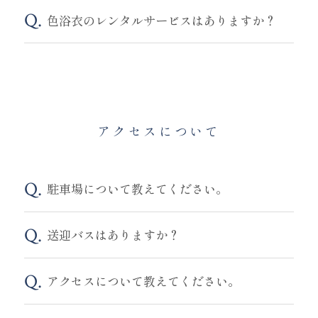
色浴衣のレンタルサービスはありますか？
アクセスについて
駐車場について教えてください。
送迎バスはありますか？
アクセスについて教えてください。