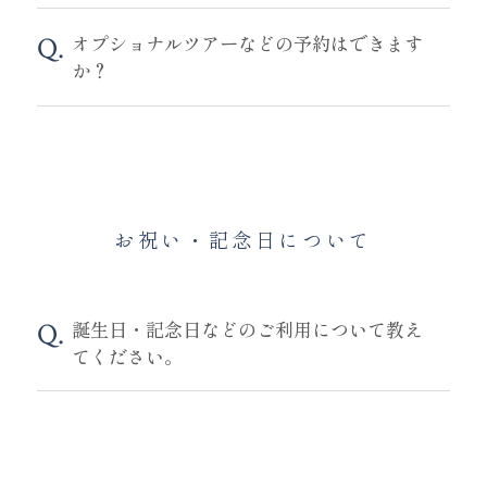
オプショナルツアーなどの予約はできます
か？
お祝い・記念日について
誕生日・記念日などのご利用について教え
てください。