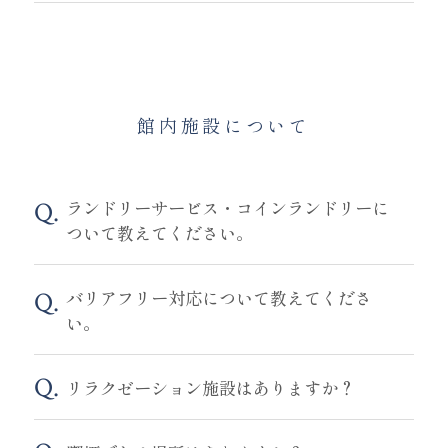
館内施設について
ランドリーサービス・コインランドリーに
ついて教えてください。
バリアフリー対応について教えてくださ
い。
リラクゼーション施設はありますか？