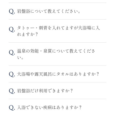
岩盤浴について教えてください。
タトゥー・刺青を入れてますが大浴場に入
れますか？
温泉の効能・泉質について教えてくださ
い。
大浴場や露天風呂にタオルはありますか？
岩盤浴だけ利用できますか？
入浴できない疾病はありますか？