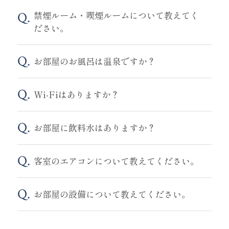
禁煙ルーム・喫煙ルームについて教えてく
ださい。
お部屋のお風呂は温泉ですか？
Wi-Fiはありますか？
お部屋に飲料水はありますか？
客室のエアコンについて教えてください。
お部屋の設備について教えてください。