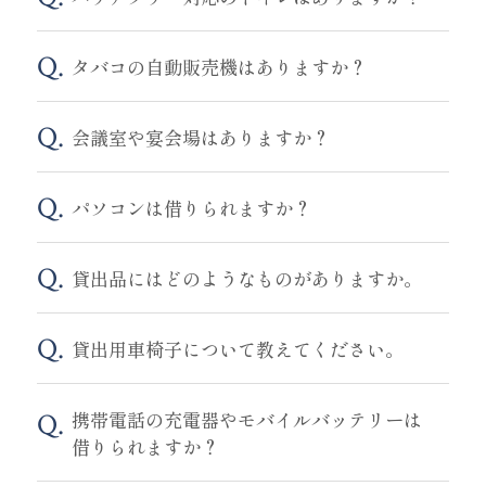
タバコの自動販売機はありますか？
会議室や宴会場はありますか？
パソコンは借りられますか？
貸出品にはどのようなものがありますか。
貸出用車椅子について教えてください。
携帯電話の充電器やモバイルバッテリーは
借りられますか？