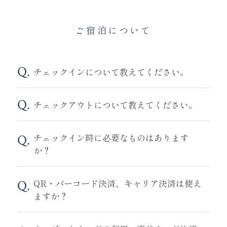
ご宿泊について
チェックインについて教えてください。
チェックアウトについて教えてください。
チェックイン時に必要なものはあります
か？
QR・バーコード決済、キャリア決済は使え
ますか？