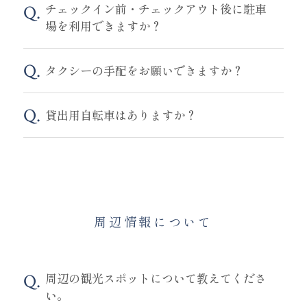
チェックイン前・チェックアウト後に駐車
場を利用できますか？
タクシーの手配をお願いできますか？
貸出用自転車はありますか？
周辺情報について
周辺の観光スポットについて教えてくださ
い。