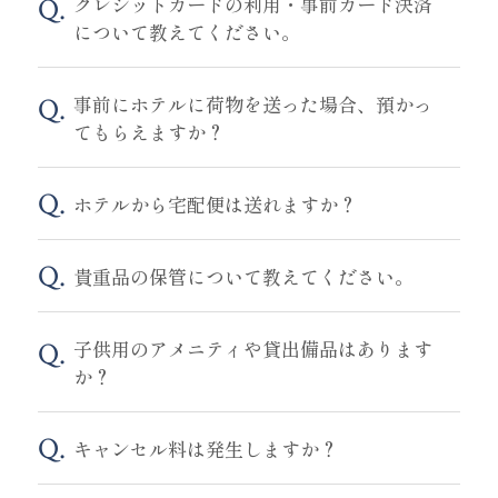
クレジットカードの利用・事前カード決済
について教えてください。
事前にホテルに荷物を送った場合、預かっ
てもらえますか？
ホテルから宅配便は送れますか？
貴重品の保管について教えてください。
子供用のアメニティや貸出備品はあります
か？
キャンセル料は発生しますか？