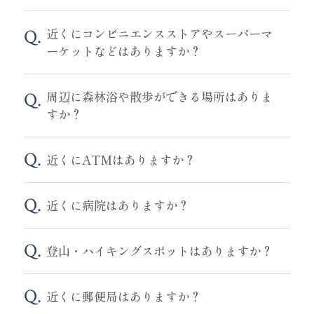
近くにコンビニエンスストアやスーパーマ
ーケットなどはありますか？
周辺に森林浴や散歩ができる場所はありま
すか？
近くにATMはありますか？
近くに病院はありますか？
登山・ハイキングスポットはありますか？
近くに郵便局はありますか？