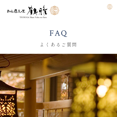
FAQ
よくあるご質問