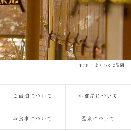
よくあるご質問
TOP
ご宿泊について
お部屋について
お食事について
温泉について