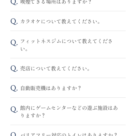
喫煙できる場所はありますか？
カラオケについて教えてください。
フィットネスジムについて教えてくださ
い。
売店について教えてください。
自動販売機はありますか？
館内にゲームセンターなどの遊ぶ施設はあ
りますか？
バリアフリー対応のトイレはありますか？