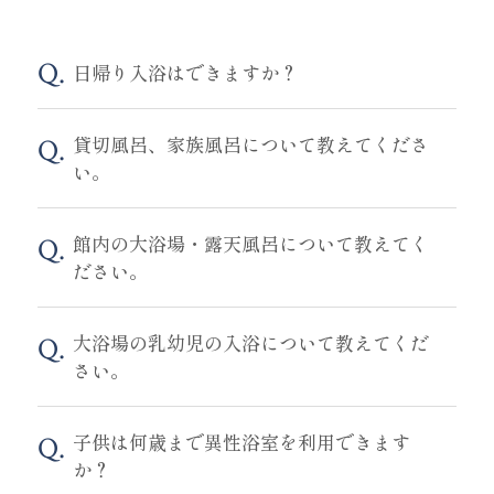
日帰り入浴はできますか？
貸切風呂、家族風呂について教えてくださ
い。
館内の大浴場・露天風呂について教えてく
ださい。
大浴場の乳幼児の入浴について教えてくだ
さい。
子供は何歳まで異性浴室を利用できます
か？