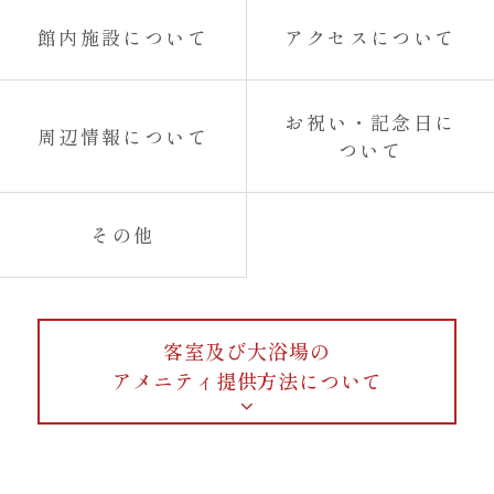
館内施設について
アクセスについて
お祝い・記念日に
周辺情報について
ついて
その他
客室及び大浴場の
アメニティ提供方法について