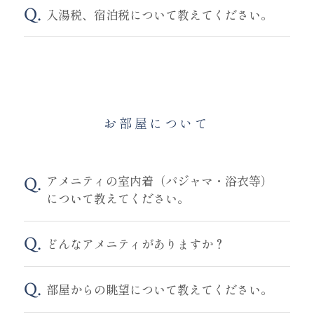
入湯税、宿泊税について教えてください。
お部屋について
アメニティの室内着（パジャマ・浴衣等）
について教えてください。
どんなアメニティがありますか？
部屋からの眺望について教えてください。