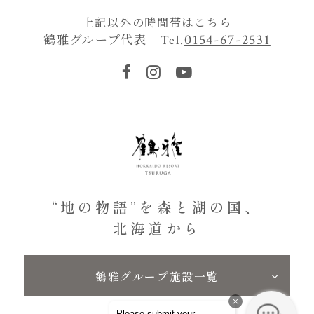
上記以外の時間帯はこちら
鶴雅グループ代表
0154-67-2531
Tel.
“地の物語”を森と湖の国、
北海道から
鶴雅グループ施設一覧