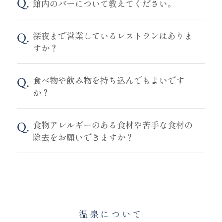
館内のバーについて教えてください。
深夜まで営業しているレストランはありま
すか？
食べ物や飲み物を持ち込んでもよいです
か？
食物アレルギーのある食材や苦手な食材の
除去をお願いできますか？
温泉について