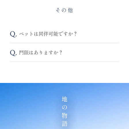
その他
ペットは同伴可能ですか？
門限はありますか？