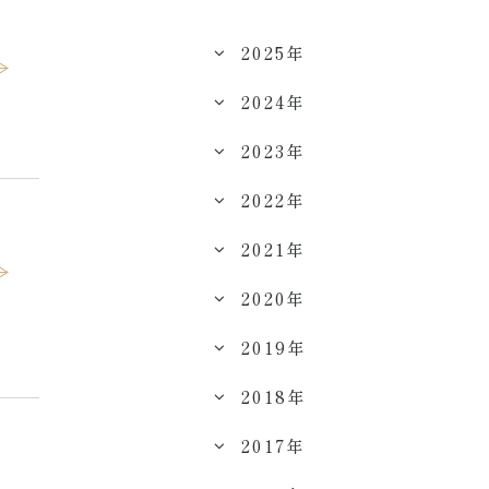
2025年
2024年
2023年
2022年
2021年
2020年
2019年
2018年
2017年