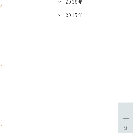
2016年
2015年