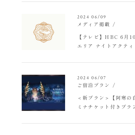
2024 06/09
メディア掲載
【テレビ】HBC 6月
エリア ナイトアクテ
2024 06/07
ご宿泊プラン
＜新プラン＞【阿寒の
ミナチケット付きプラ