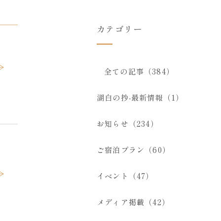
カテゴリー
全ての記事（384）
湖白の抄‐最新情報（1）
お知らせ（234）
ご宿泊プラン（60）
イベント（47）
メディア掲載（42）