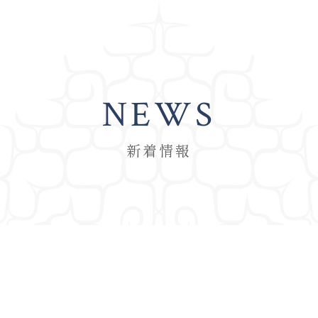
NEWS
新着情報