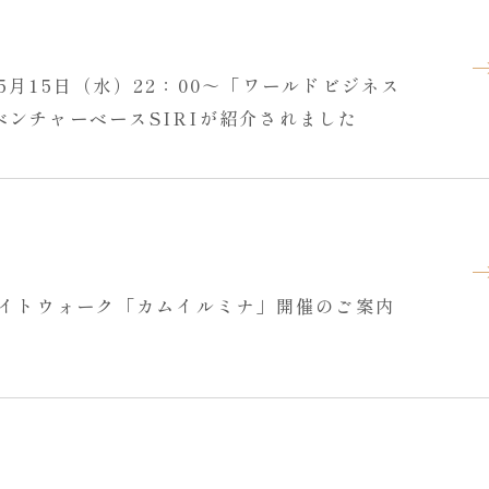
5月15日（水）22：00～「ワールドビジネス
ンチャーベースSIRIが紹介されました
ナイトウォーク「カムイルミナ」開催のご案内