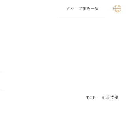
グループ施設一覧
新着情報
TOP