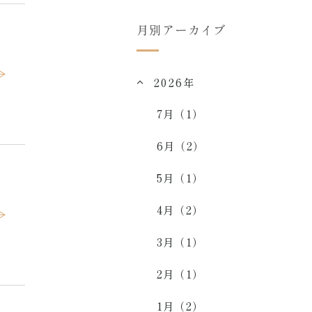
月別アーカイブ
2026年
7月（1）
6月（2）
5月（1）
4月（2）
3月（1）
2月（1）
1月（2）