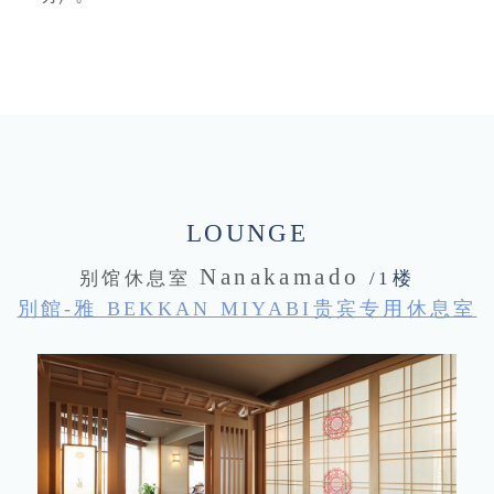
LOUNGE
Nanakamado
别馆休息室
/1楼
別館-雅 BEKKAN MIYABI贵宾专用休息室