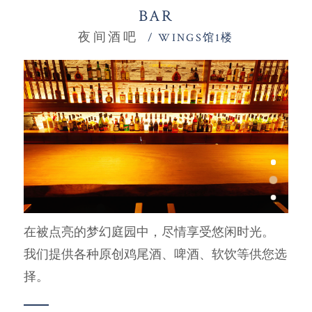
BAR
夜间酒吧
/ WINGS馆1楼
在被点亮的梦幻庭园中，尽情享受悠闲时光。
我们提供各种原创鸡尾酒、啤酒、软饮等供您选
择。