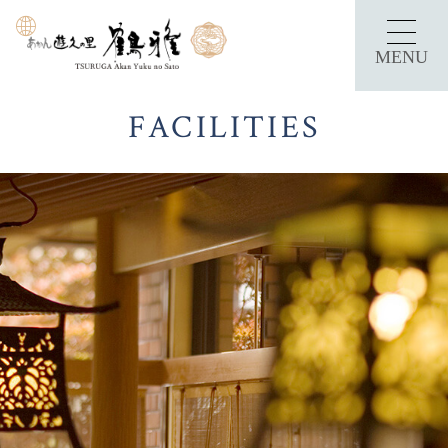
MENU
FACILITIES