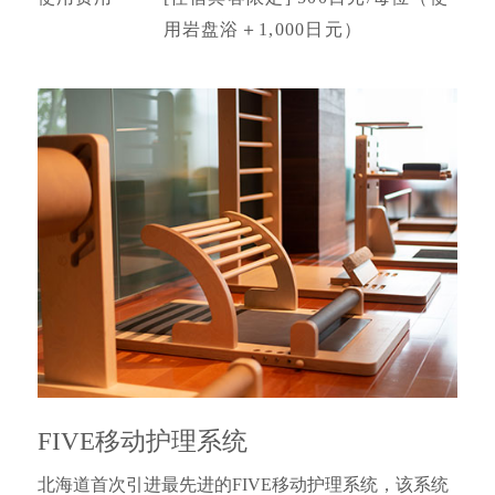
用岩盘浴＋1,000日元）
FIVE移动护理系统
北海道首次引进最先进的FIVE移动护理系统，该系统