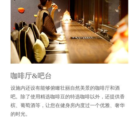
咖啡厅&吧台
设施内还设有能够俯瞰壮丽自然美景的咖啡厅和酒
吧。除了使用精选咖啡豆的特选咖啡以外，还提供香
槟、葡萄酒等，让您在健身房内度过一个优雅、奢华
的时光。