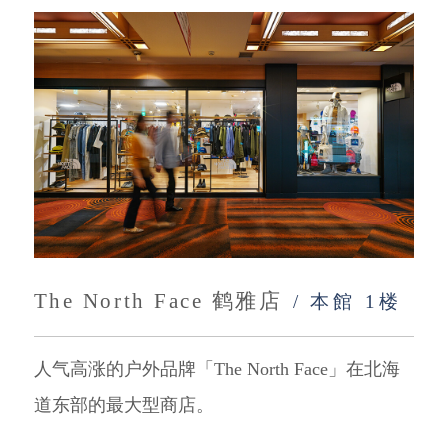
The North Face 鹤雅店
/ 本館 1楼
人气高涨的户外品牌「The North Face」在北海
道东部的最大型商店。