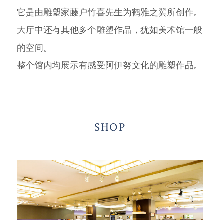
它是由雕塑家藤户竹喜先生为鹤雅之翼所创作。
大厅中还有其他多个雕塑作品，犹如美术馆一般
的空间。
整个馆内均展示有感受阿伊努文化的雕塑作品。
SHOP