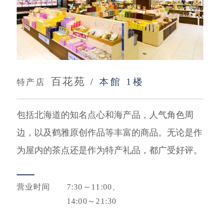
百花苑
/ 本館 1楼
特产店
包括北海道的知名点心和海产品，人气角色周
边，以及鹤雅原创作品等丰富的商品。无论是作
为屋内的茶点还是作为特产礼品，都广受好评。
营业时间
7:30～11:00、
14:00～21:30