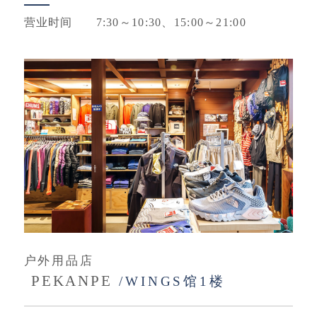
营业时间
7:30～10:30、
15:00～21:00
户外用品店
PEKANPE
/WINGS馆1楼