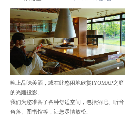
晚上品味美酒，或在此悠闲地欣赏IYOMAP之庭
的光雕投影。
我们为您准备了各种舒适空间，包括酒吧、听音
角落、图书馆等，让您尽情放松。