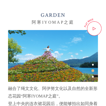
GARDEN
阿寒IYOMAP之庭
融合了绳文文化、阿伊努文化以及自然的全新形
态花园“阿寒IYOMAP之庭”。
登上中央的连衣裙花园后，便能够拍出如同身着