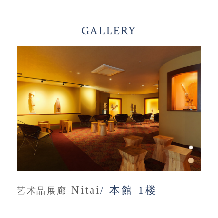
GALLERY
Nitai
/ 本館 1楼
艺术品展廊