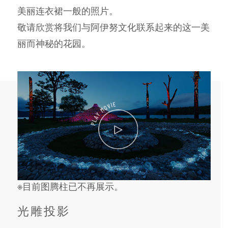
美丽连衣裙一般的照片。
敬请欣赏将我们与阿伊努文化联系起来的这一美
丽而神秘的花园。
※目前图腾柱已不再展示。
光雕投影