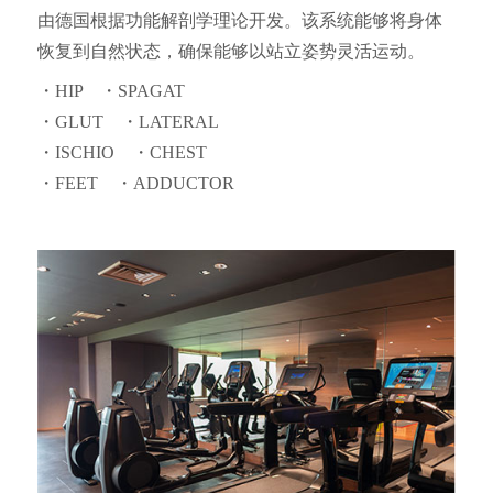
由德国根据功能解剖学理论开发。该系统能够将身体
恢复到自然状态，确保能够以站立姿势灵活运动。
・HIP ・SPAGAT
・GLUT ・LATERAL
・ISCHIO ・CHEST
・FEET ・ADDUCTOR