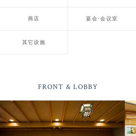
商店
宴会·会议室
其它设施
FRONT & LOBBY