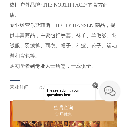
热门户外品牌“THE NORTH FACE”的官方商
店。
专业经营乐斯菲斯、HELLY HANSEN 商品，提
供丰富商品，主要包括手套、袜子、羊毛衫、羽
绒服、羽绒裤、雨衣、帽子、斗篷、靴子、运动
鞋和背包等。
从初学者到专业人士所需，一应俱全。
营业时间
7:30～10:30、15:00～21:00
空房查询
官网优惠