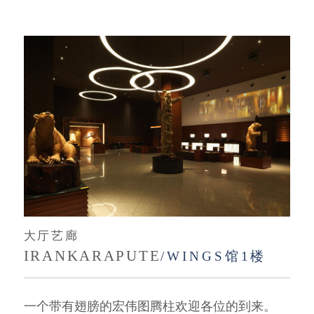
大厅艺廊
IRANKARAPUTE
/WINGS馆1楼
一个带有翅膀的宏伟图腾柱欢迎各位的到来。