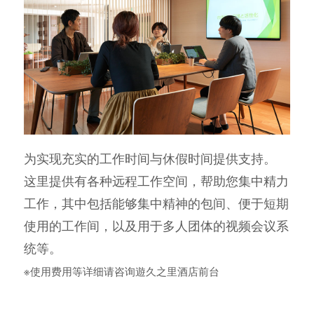
为实现充实的工作时间与休假时间提供支持。
这里提供有各种远程工作空间，帮助您集中精力
工作，其中包括能够集中精神的包间、便于短期
使用的工作间，以及用于多人团体的视频会议系
统等。
※使用费用等详细请咨询遊久之里酒店前台