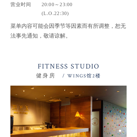
营业时间
20:00～23:00
(L.O.22:30)
菜单内容可能会因季节等因素而有所调整，恕无
法事先通知，敬请谅解。
FITNESS STUDIO
健身房
/ WINGS馆2楼