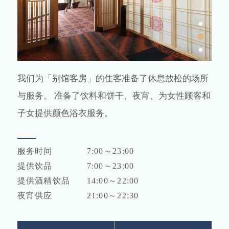
我们为「别馆客房」的住客准备了休息放松的场所
与服务。
准备了饮料和饼干、夜宵、为女性顾客和
子女提供颜色浴衣服务。
服务时间
7:00～23:00
提供饮品
7:00～23:00
提供酒精饮品
14:00～22:00
夜宵供应
21:00～22:30