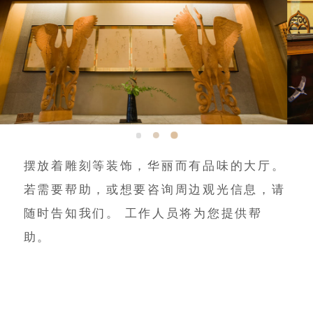
摆放着雕刻等装饰，华丽而有品味的大厅。
若需要帮助，或想要咨询周边观光信息，请
随时告知我们。
工作人员将为您提供帮
助。