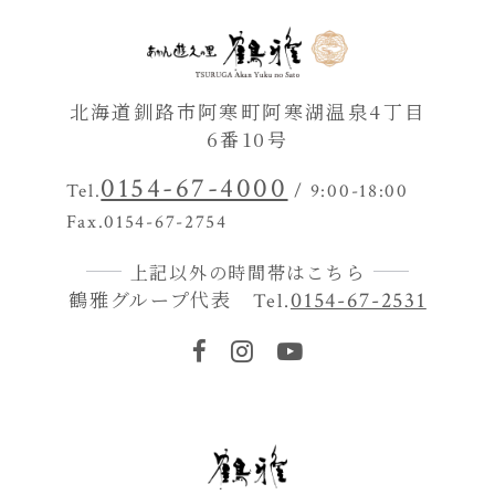
北海道釧路市阿寒町阿寒湖温泉4丁目
6番10号
0154-67-4000
Tel.
/ 9:00-18:00
Fax.0154-67-2754
上記以外の時間帯はこちら
鶴雅グループ代表
0154-67-2531
Tel.