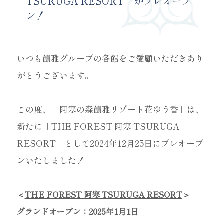
TSURUGA RESORT」がプレオープ
ン！
いつも鶴雅グループの各館をご愛顧いただきあり
がとうございます。
この度、「阿寒の森鶴雅リゾート花ゆう香」は、
新たに「THE FOREST 阿寒 TSURUGA
RESORT」として2024年12月25日にプレオープ
ンいたしました！
＜
THE FOREST 阿寒 TSURUGA RESORT
＞
グランドオープン：2025年1月1日