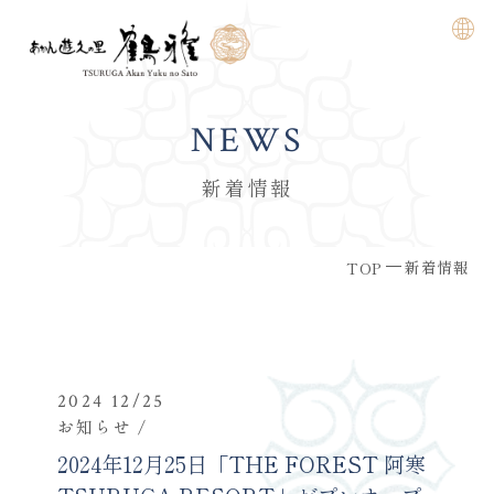
NEWS
新着情報
新着情報
TOP
2024 12/25
お知らせ
2024年12月25日「THE FOREST 阿寒