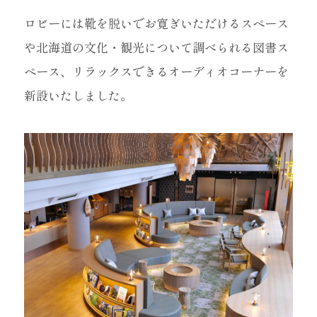
ロビーには靴を脱いでお寛ぎいただけるスペース
や北海道の文化・観光について調べられる図書ス
ペース、リラックスできるオーディオコーナーを
新設いたしました。