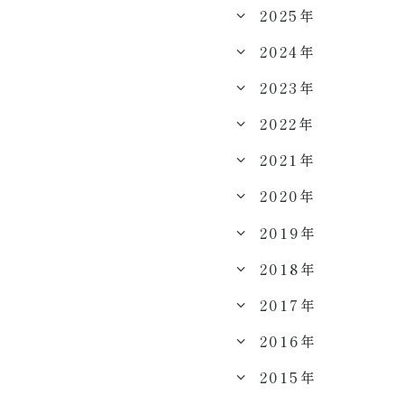
2025年
2024年
2023年
2022年
2021年
2020年
2019年
2018年
2017年
2016年
2015年