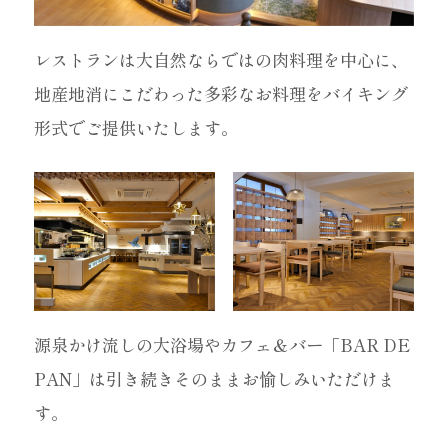
レストランは大自然ならではの肉料理を中心に、
地産地消にこだわった多彩なお料理をバイキング
形式でご提供いたします。
源泉かけ流しの大浴場やカフェ＆バー「BAR DE
PAN」は引き続きそのままお愉しみいただけま
す。