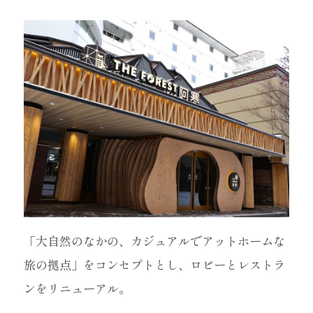
「大自然のなかの、カジュアルでアットホームな
旅の拠点」をコンセプトとし、ロビーとレストラ
ンをリニューアル。