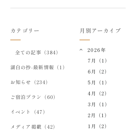
カテゴリー
月別アーカイブ
2026年
全ての記事（384）
7月（1）
湖白の抄‐最新情報（1）
6月（2）
お知らせ（234）
5月（1）
4月（2）
ご宿泊プラン（60）
3月（1）
イベント（47）
2月（1）
1月（2）
メディア掲載（42）