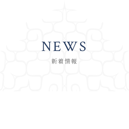
NEWS
新着情報