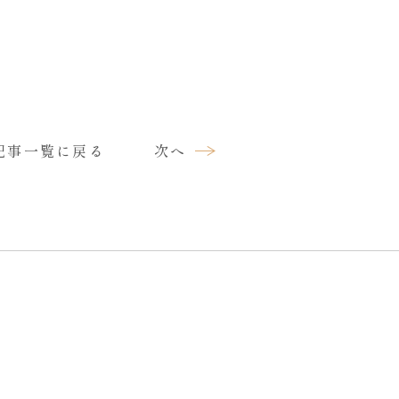
記事一覧に戻る
次へ