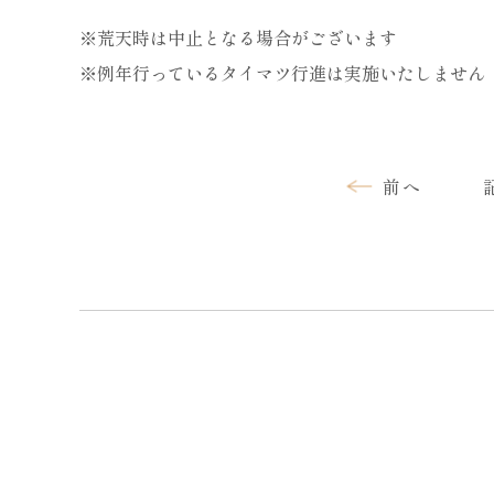
※荒天時は中止となる場合がございます
※例年行っているタイマツ行進は実施いたしません
前へ