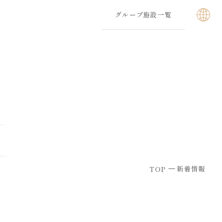
グループ施設一覧
新着情報
TOP