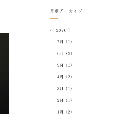
月別アーカイブ
2026年
7月（1）
6月（2）
5月（1）
4月（2）
3月（1）
2月（1）
1月（2）