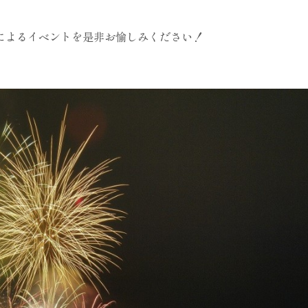
によるイベントを是非お愉しみください！