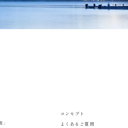
コンセプト
殿」
よくあるご質問