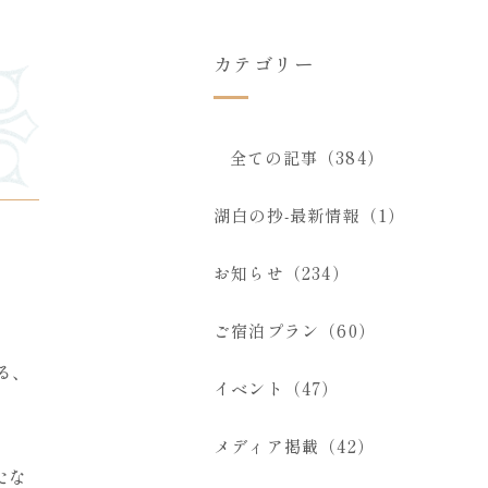
カテゴリー
全ての記事（384）
湖白の抄‐最新情報（1）
お知らせ（234）
ご宿泊プラン（60）
る、
イベント（47）
メディア掲載（42）
たな