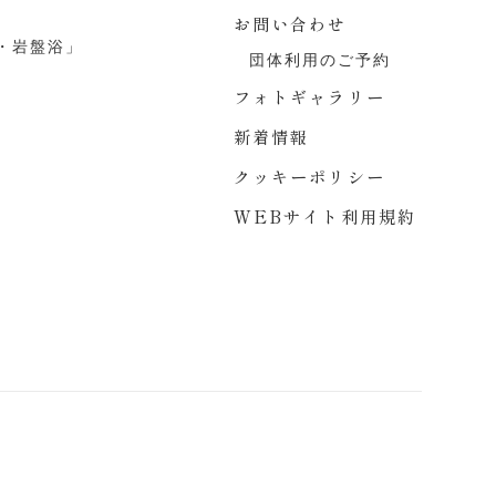
お問い合わせ
・岩盤浴」
団体利用のご予約
フォトギャラリー
新着情報
クッキーポリシー
WEBサイト利用規約