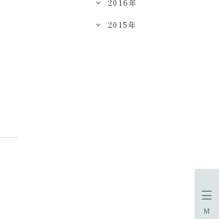
2016年
2015年