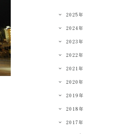
2025年
2024年
2023年
2022年
2021年
2020年
2019年
2018年
2017年