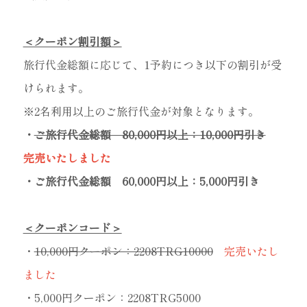
＜クーポン割引額＞
旅行代金総額に応じて、1予約につき以下の割引が受
けられます。
※2名利用以上のご旅行代金が対象となります。
・
ご旅行代金総額 80,000円以上：10,000円引き
完売いたしました
・ご旅行代金総額 60,000円以上：5,000円引き
＜クーポンコード＞
・
10,000円クーポン：2208TRG10000
完売いたし
ました
・5,000円クーポン：2208TRG5000