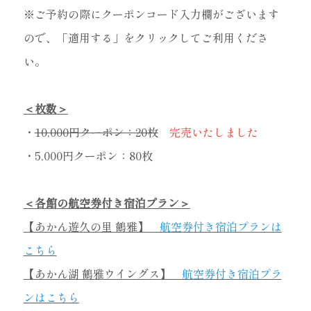
※ご予約の際にクーポンコード入力欄がございます
ので、「適用する」をクリックしてご利用くださ
い。
＜枚数＞
・
10,000円クーポン：20枚
完売いたしました
・5,000円クーポン：80枚
＜各館の航空券付き宿泊プラン＞
【あかん遊久の里 鶴雅】
航空券付き宿泊プランは
こちら
【あかん湖 鶴雅ウイングス】
航空券付き宿泊プラ
ンはこちら