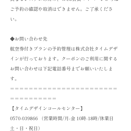
ご予約の確認や取消はできません。ご了承くださ
い。
◆お問い合わせ先
航空券付きプランの予約管理は株式会社タイムデザ
インが行っております。クーポンのご利用に関する
お問い合わせは下記電話番号までお願いいたしま
す。
＝＝＝＝＝＝＝＝＝＝＝＝＝＝＝＝＝＝＝＝＝＝＝
＝＝＝＝＝＝＝＝＝＝
【タイムデザインコールセンター】
0570‐039866 （営業時間/月‐金 10時‐18時/休業日
土・日・祝日）