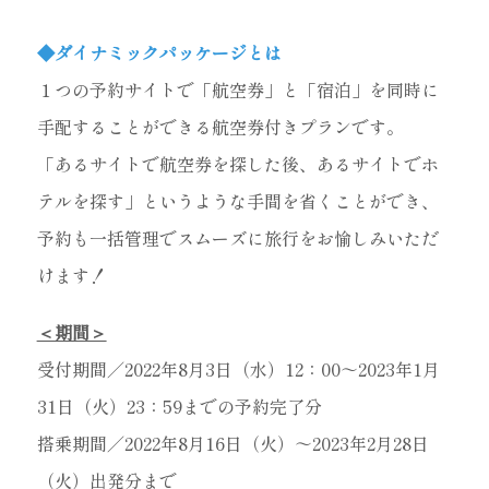
◆ダイナミックパッケージとは
１つの予約サイトで「航空券」と「宿泊」を同時に
手配することができる航空券付きプランです。
「あるサイトで航空券を探した後、あるサイトでホ
テルを探す」というような手間を省くことができ、
予約も一括管理でスムーズに旅行をお愉しみいただ
けます！
＜期間＞
受付期間／2022年8月3日（水）12：00～2023年1月
31日（火）23：59までの予約完了分
搭乗期間／2022年8月16日（火）～2023年2月28日
（火）出発分まで