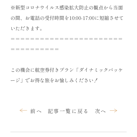
※新型コロナウイルス感染拡大防止の観点から当面
の間、お電話の受付時間を10:00-17:00に短縮させて
いただきます。
＝＝＝＝＝＝＝＝＝＝＝＝＝＝＝＝＝＝＝＝＝＝＝
＝＝＝＝＝＝＝＝＝＝
この機会に航空券付きプラン「ダイナミックパッケ
ージ」でお得な旅をお愉しみください！
前へ
記事一覧に戻る
次へ