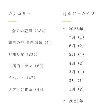
カテゴリー
月別アーカイブ
2026年
全ての記事（384）
7月（1）
湖白の抄‐最新情報（1）
6月（2）
お知らせ（234）
5月（1）
4月（2）
ご宿泊プラン（60）
3月（1）
イベント（47）
2月（1）
1月（2）
メディア掲載（42）
2025年