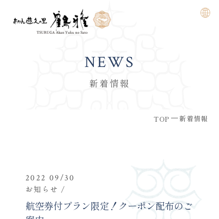
NEWS
新着情報
新着情報
TOP
2022 09/30
お知らせ
航空券付プラン限定！クーポン配布のご