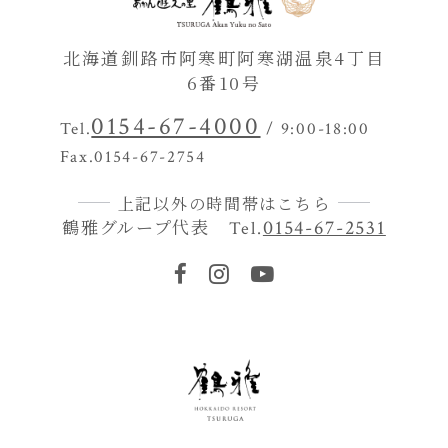
北海道釧路市阿寒町阿寒湖温泉4丁目
6番10号
0154-67-4000
Tel.
/ 9:00-18:00
Fax.0154-67-2754
上記以外の時間帯はこちら
鶴雅グループ代表
0154-67-2531
Tel.