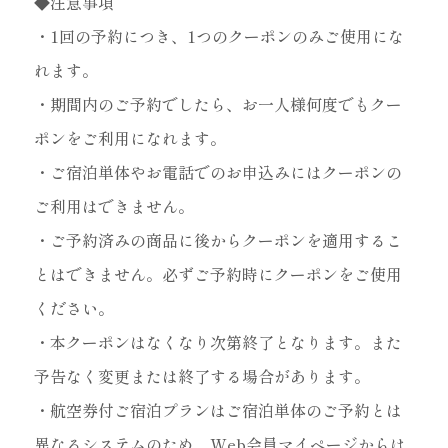
◆注意事項
・1回の予約につき、1つのクーポンのみご使用にな
れます。
・期間内のご予約でしたら、お一人様何度でもクー
ポンをご利用になれます。
・ご宿泊単体やお電話でのお申込みにはクーポンの
ご利用はできません。
・ご予約済みの商品に後からクーポンを適用するこ
とはできません。必ずご予約時にクーポンをご使用
ください。
・本クーポンはなくなり次第終了となります。また
予告なく変更または終了する場合があります。
・航空券付ご宿泊プランはご宿泊単体のご予約とは
異なるシステムのため、Web会員マイページからは