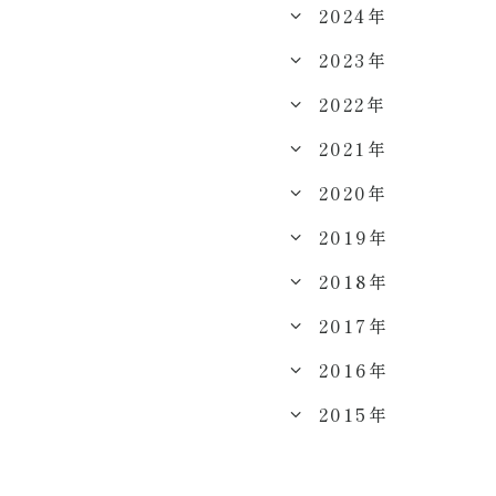
2024年
2023年
2022年
2021年
2020年
2019年
2018年
2017年
2016年
2015年