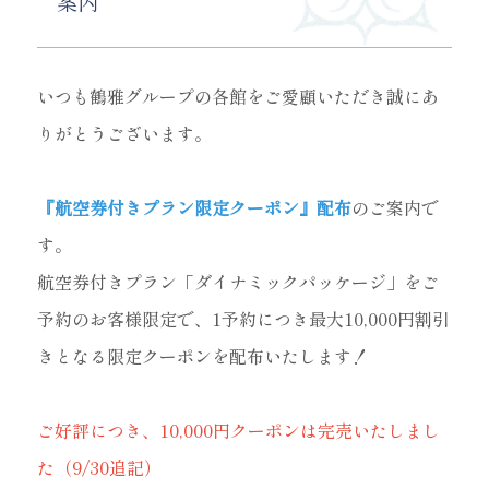
案内
いつも鶴雅グループの各館をご愛顧いただき誠にあ
りがとうございます。
『航空券付きプラン限定クーポン』配布
のご案内で
す。
航空券付きプラン「ダイナミックパッケージ」をご
予約のお客様限定で、1予約につき最大10,000円割引
きとなる限定クーポンを配布いたします！
ご好評につき、10,000円クーポンは完売いたしまし
た（9/30追記）