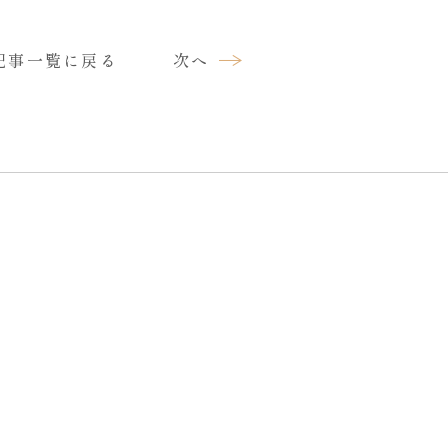
記事一覧に戻る
次へ