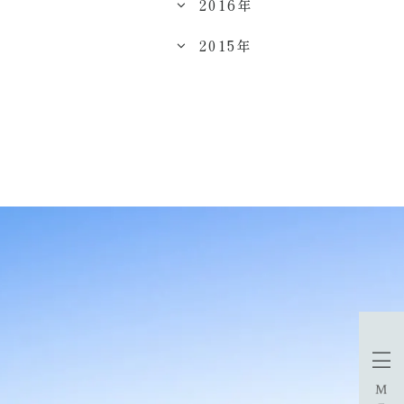
2016年
2015年