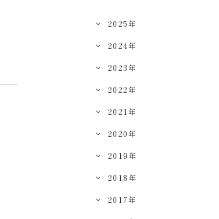
2025年
2024年
2023年
2022年
2021年
2020年
2019年
2018年
2017年