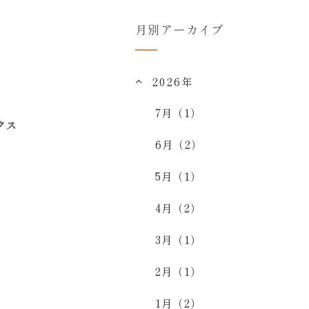
月別アーカイブ
2026年
7月（1）
クス
6月（2）
5月（1）
4月（2）
3月（1）
2月（1）
1月（2）