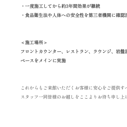
・一度施工してから約3年間効果が継続
・食品衛生法や人体への安全性を第三者機関に確認
＜施工場所＞
フロントカウンター、レストラン、ラウンジ、岩盤
ペースをメインに実施
これからもご来館いただくお客様に安心をご提供す
スタッフ一同皆様のお越しをここよりお待ち申し上