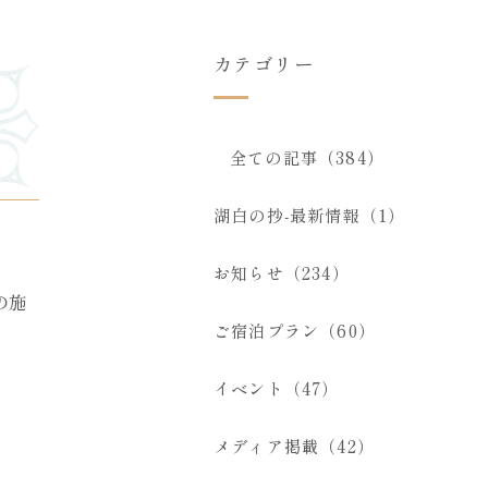
カテゴリー
全ての記事（384）
湖白の抄‐最新情報（1）
お知らせ（234）
の施
ご宿泊プラン（60）
イベント（47）
メディア掲載（42）