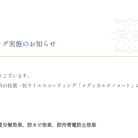
ング実施のお知らせ
うございます。
内の抗菌・抗ウイルスコーティング「メディカルナノコート」
質分解効果、防カビ効果、防汚帯電防止効果