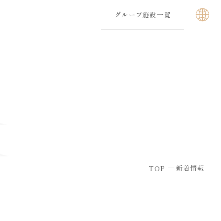
グループ施設一覧
新着情報
TOP