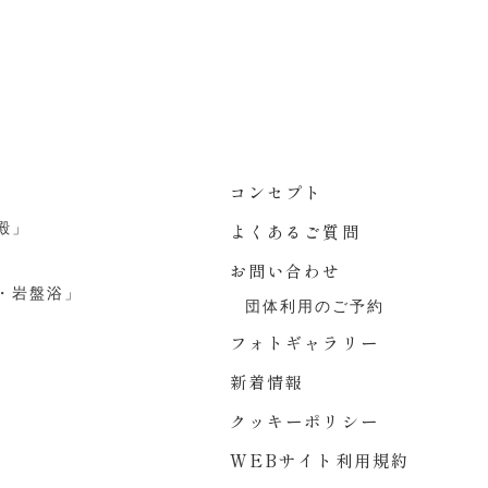
コンセプト
殿」
よくあるご質問
お問い合わせ
・岩盤浴」
団体利用のご予約
フォトギャラリー
新着情報
クッキーポリシー
WEBサイト利用規約