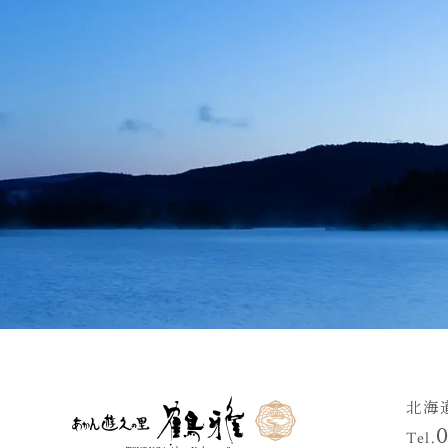
北海
Tel.