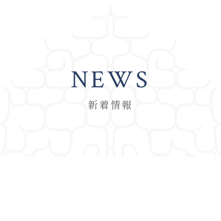
NEWS
新着情報