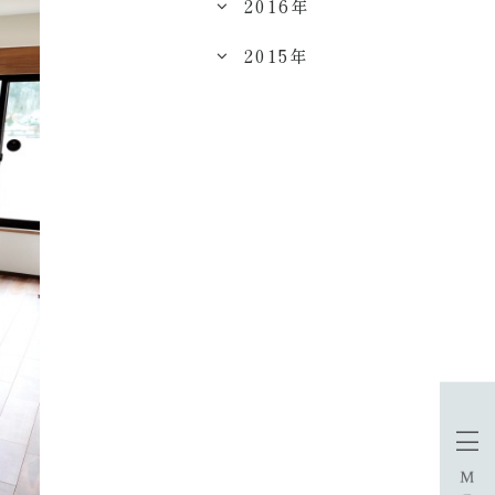
2016年
2015年