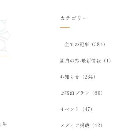
カテゴリー
全ての記事（384）
湖白の抄‐最新情報（1）
お知らせ（234）
ご宿泊プラン（60）
イベント（47）
と生
メディア掲載（42）