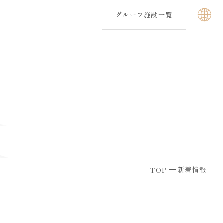
グループ施設一覧
新着情報
TOP