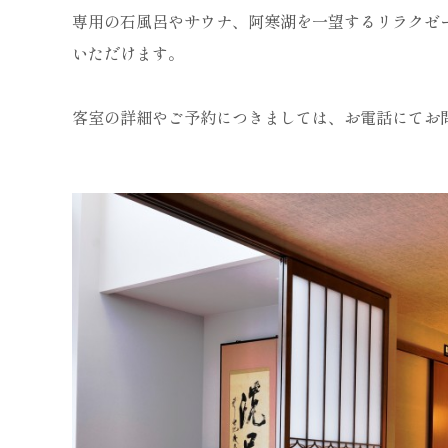
専用の石風呂やサウナ、阿寒湖を一望するリラクゼ
いただけます。
客室の詳細やご予約につきましては、お電話にてお