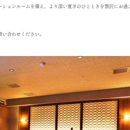
ーションルームを備え、より深い寛ぎのひとときを贅沢にお過
問い合わせください。