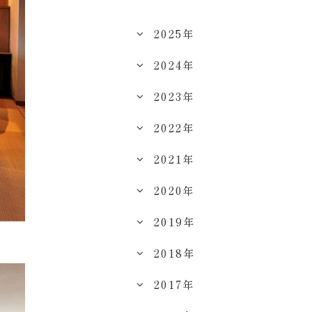
2025年
2024年
2023年
2022年
2021年
2020年
2019年
2018年
2017年