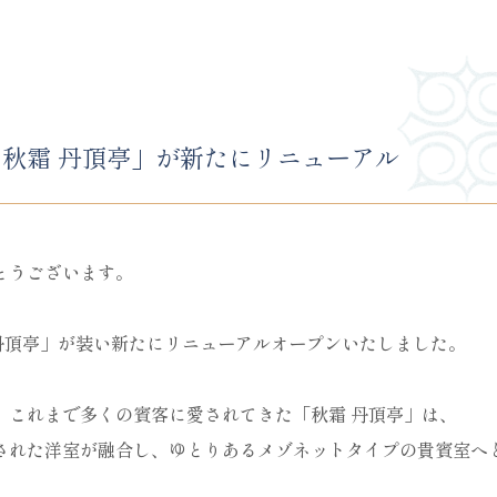
 秋霜 丹頂亭」が新たにリニューアル
とうございます。
丹頂亭」が装い新たにリニューアルオープンいたしました。
、これまで多くの賓客に愛されてきた「秋霜 丹頂亭」は、
された洋室が融合し、ゆとりあるメゾネットタイプの貴賓室へ