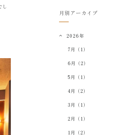
ごし
月別アーカイブ
2026年
7月（1）
6月（2）
5月（1）
4月（2）
3月（1）
2月（1）
1月（2）