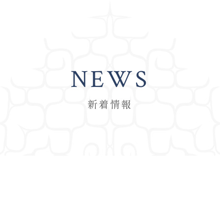
NEWS
新着情報