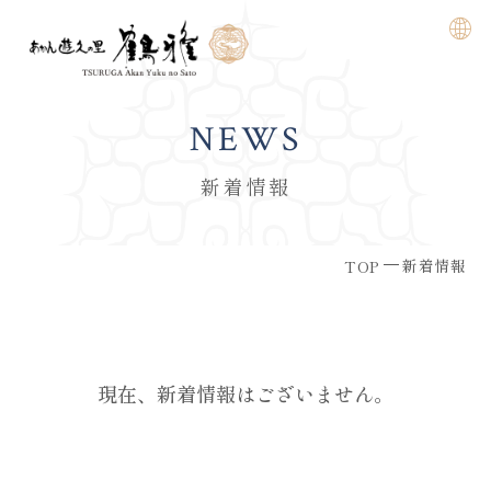
NEWS
新着情報
新着情報
TOP
現在、新着情報はございません。