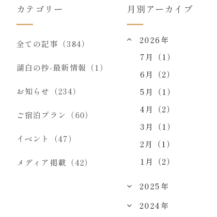
カテゴリー
月別アーカイブ
2026年
全ての記事（384）
7月（1）
湖白の抄‐最新情報（1）
6月（2）
お知らせ（234）
5月（1）
4月（2）
ご宿泊プラン（60）
3月（1）
イベント（47）
2月（1）
1月（2）
メディア掲載（42）
2025年
2024年