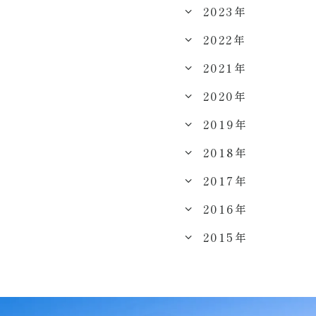
2023年
2022年
2021年
2020年
2019年
2018年
2017年
2016年
2015年