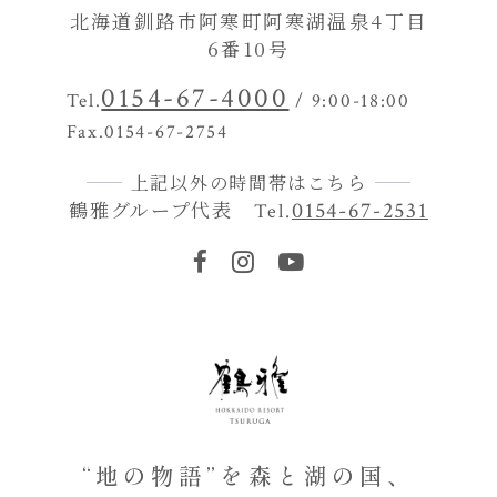
北海道釧路市阿寒町阿寒湖温泉4丁目
6番10号
0154-67-4000
Tel.
/ 9:00-18:00
Fax.0154-67-2754
上記以外の時間帯はこちら
鶴雅グループ代表
0154-67-2531
Tel.
“地の物語”を森と湖の国、