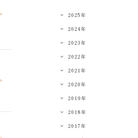
2025年
2024年
2023年
2022年
2021年
2020年
2019年
2018年
2017年