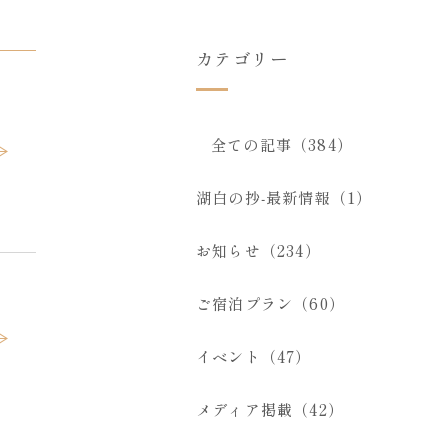
カテゴリー
全ての記事（384）
湖白の抄‐最新情報（1）
お知らせ（234）
ご宿泊プラン（60）
イベント（47）
メディア掲載（42）