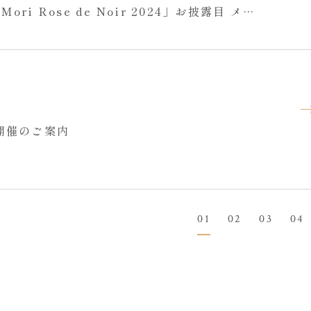
ori Rose de Noir 2024」お披露目 メー
ご案内
開催のご案内
01
02
03
04