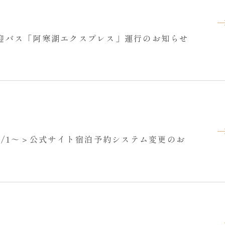
料送迎バス「阿寒湖エクスプレス」運行のお知らせ
4/1～＞公式サイト宿泊予約システム変更のお