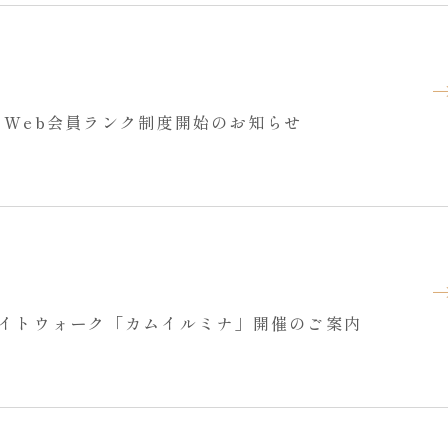
トWeb会員ランク制度開始のお知らせ
ナイトウォーク「カムイルミナ」開催のご案内