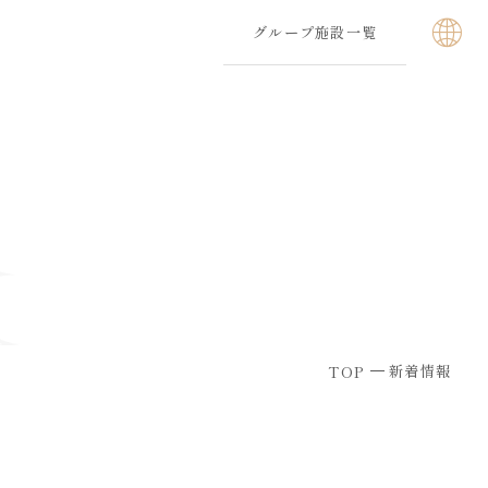
グループ施設一覧
新着情報
TOP