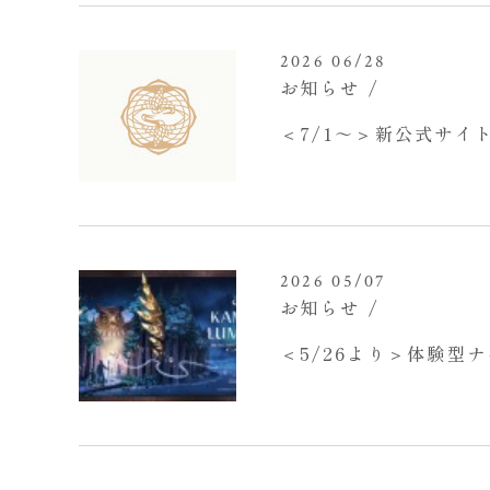
2026 06/28
お知らせ
＜7/1～＞新公式サイ
2026 05/07
お知らせ
＜5/26より＞体験型