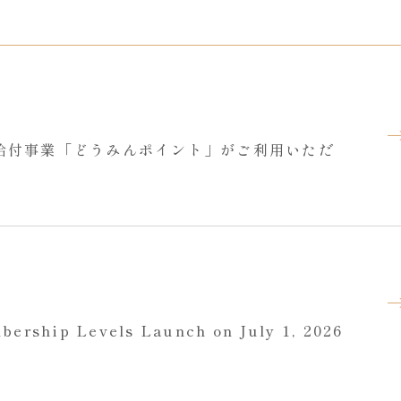
給付事業「どうみんポイント」がご利用いただ
ership Levels Launch on July 1, 2026