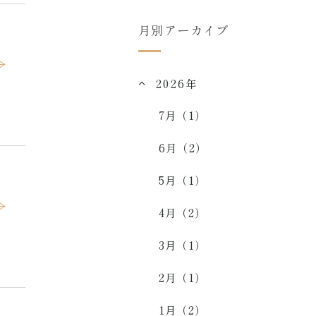
月別アーカイブ
2026年
7月（1）
6月（2）
5月（1）
4月（2）
3月（1）
2月（1）
1月（2）