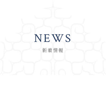
NEWS
新着情報