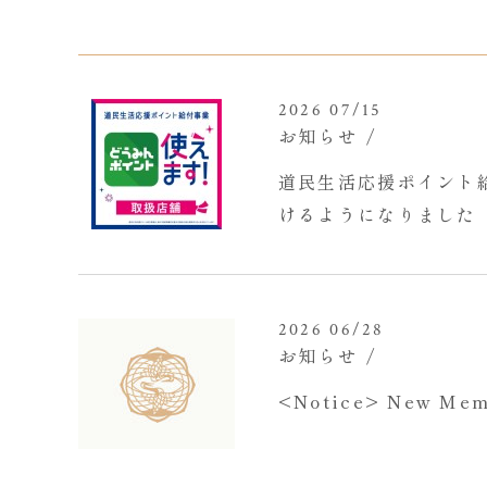
2026 07/15
お知らせ
道民生活応援ポイント
けるようになりました
2026 06/28
お知らせ
<Notice> New Memb