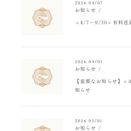
2026 04/07
お知らせ
＜4/7～9/30＞有
2026 04/01
お知らせ
【重要なお知らせ】＜
知らせ
2026 03/01
お知らせ