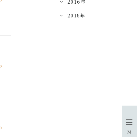
2016年
2015年