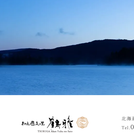
北海
Tel.