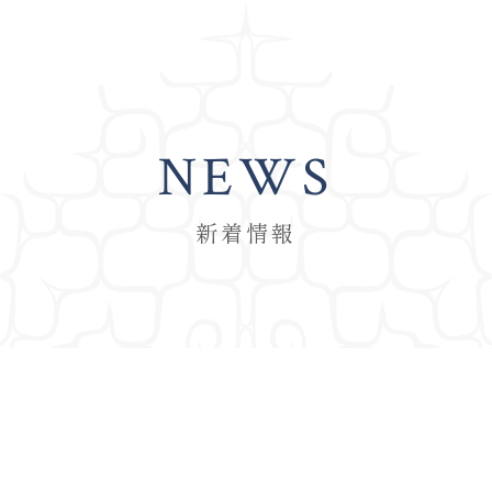
NEWS
新着情報