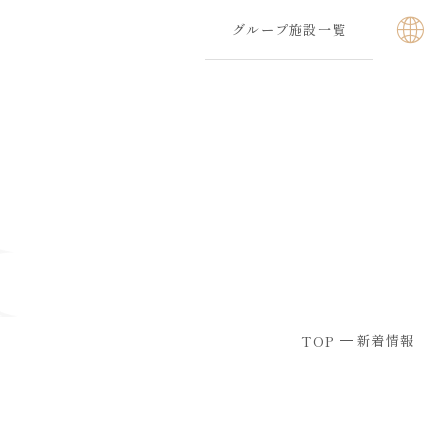
グループ施設一覧
新着情報
TOP