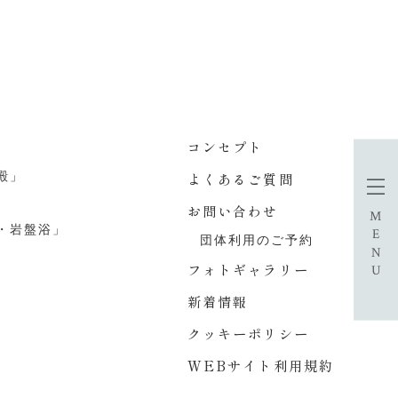
コンセプト
殿」
よくあるご質問
お問い合わせ
MENU
・岩盤浴」
団体利用のご予約
フォトギャラリー
新着情報
クッキーポリシー
WEBサイト利用規約