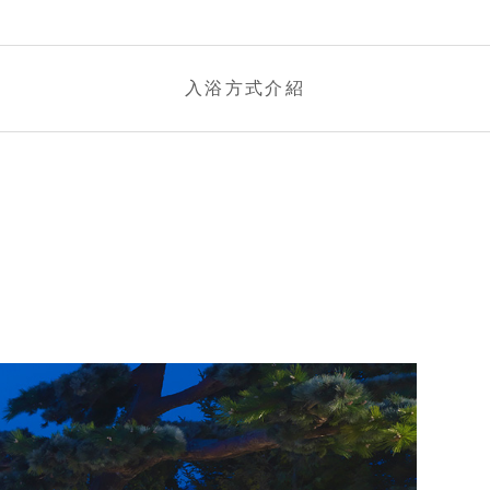
入浴方式介紹