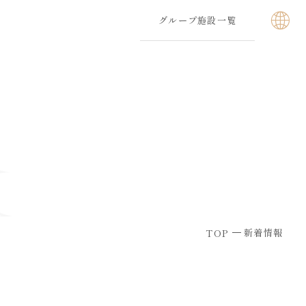
グループ施設一覧
新着情報
TOP