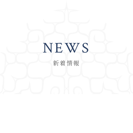
NEWS
新着情報