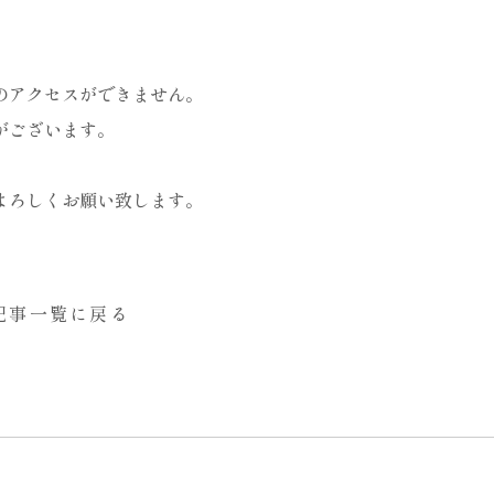
のアクセスができません。
がございます。
よろしくお願い致します。
記事一覧に戻る