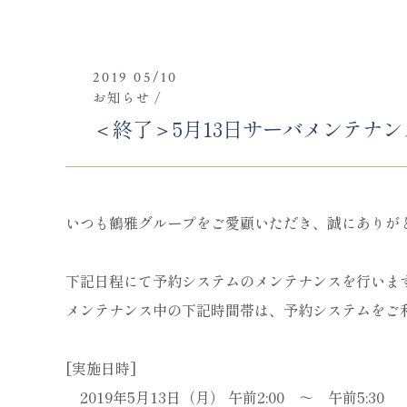
2019 05/10
お知らせ
＜終了＞5月13日サーバメンテナ
いつも鶴雅グループをご愛顧いただき、誠にありが
下記日程にて予約システムのメンテナンスを行いま
メンテナンス中の下記時間帯は、予約システムをご
[実施日時]
　2019年5
月13日（月） 午前2:00 ～ 午前5:30