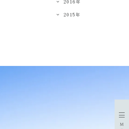
2016年
2015年