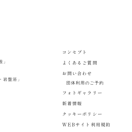
コンセプト
殿」
よくあるご質問
お問い合わせ
・岩盤浴」
団体利用のご予約
フォトギャラリー
新着情報
クッキーポリシー
WEBサイト利用規約