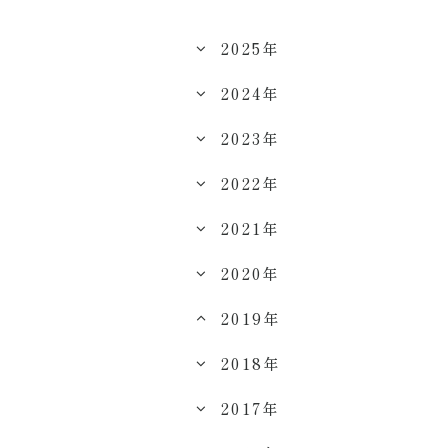
2025年
2024年
2023年
2022年
2021年
2020年
2019年
2018年
2017年