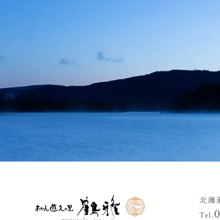
北海
Tel.