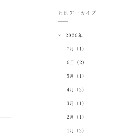
月別アーカイブ
2026年
7月（1）
6月（2）
5月（1）
4月（2）
3月（1）
2月（1）
1月（2）