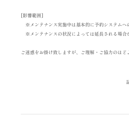
[影響範囲]
※メンテナンス実施中は基本的に予約システムへ
※メンテナンスの状況によっては延長される場合
ご迷惑をお掛け致しますが、ご理解・ご協力のほど