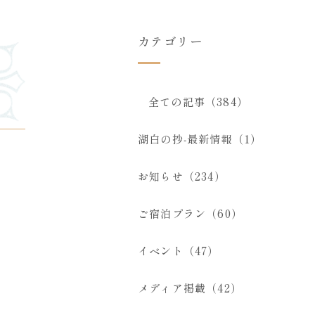
カテゴリー
全ての記事（384）
湖白の抄‐最新情報（1）
お知らせ（234）
ご宿泊プラン（60）
イベント（47）
メディア掲載（42）