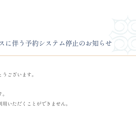
ンスに伴う予約システム停止のお知らせ
とうございます。
す。
利用いただくことができません。