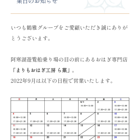
業日のお知らせ
いつも鶴雅グループをご愛顧いただき誠にありが
とうございます。
阿寒湖遊覧船乗り場の目の前にあるおはぎ専門店
。
「まりもおはぎ工房 ら菓」
2022年9月は以下の日程で営業いたします。