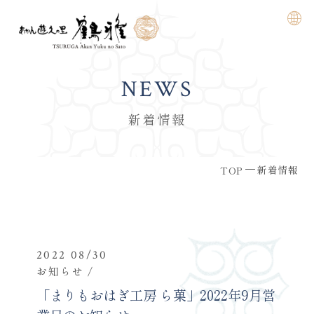
NEWS
新着情報
新着情報
TOP
2022 08/30
お知らせ
「まりもおはぎ工房 ら菓」2022年9月営