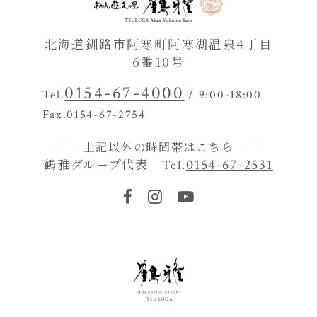
北海道釧路市阿寒町阿寒湖温泉4丁目
6番10号
0154-67-4000
Tel.
/ 9:00-18:00
Fax.0154-67-2754
上記以外の時間帯はこちら
鶴雅グループ代表
0154-67-2531
Tel.