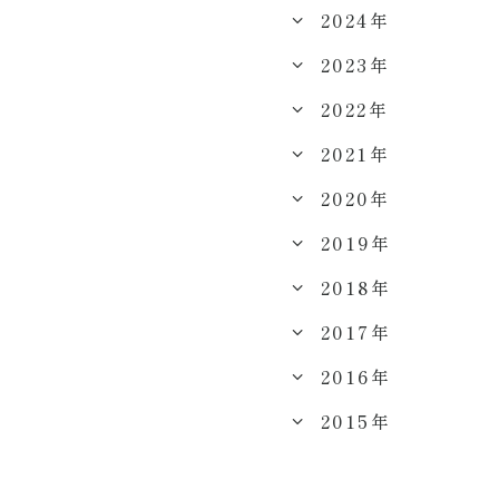
2024年
2023年
2022年
2021年
2020年
2019年
2018年
2017年
2016年
2015年