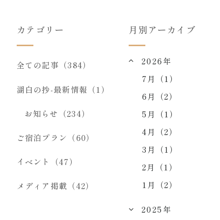
カテゴリー
月別アーカイブ
2026年
全ての記事（384）
7月（1）
湖白の抄‐最新情報（1）
6月（2）
お知らせ（234）
5月（1）
4月（2）
ご宿泊プラン（60）
3月（1）
イベント（47）
2月（1）
1月（2）
メディア掲載（42）
2025年