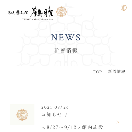
NEWS
新着情報
新着情報
TOP
2021 08/26
お知らせ
＜8/27～9/12＞館内施設