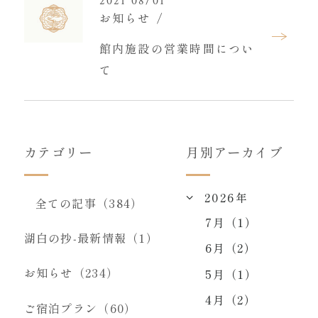
2021 08/01
お知らせ
館内施設の営業時間につい
て
カテゴリー
月別アーカイブ
2026年
全ての記事（384）
7月（1）
湖白の抄‐最新情報（1）
6月（2）
お知らせ（234）
5月（1）
4月（2）
ご宿泊プラン（60）