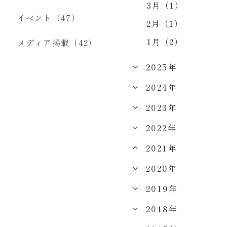
3月（1）
イベント（47）
2月（1）
1月（2）
メディア掲載（42）
2025年
2024年
2023年
2022年
2021年
2020年
2019年
2018年