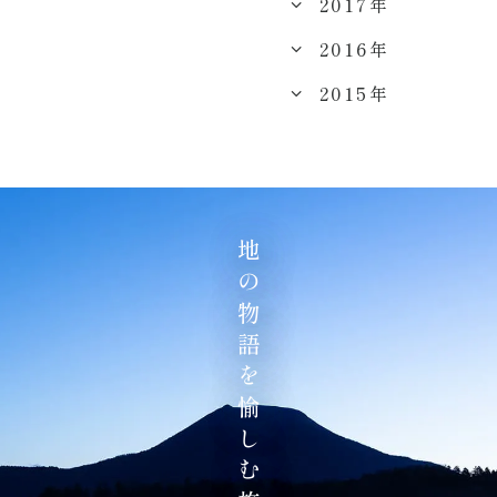
2017年
2016年
2015年
地の物語を愉しむ旅へ