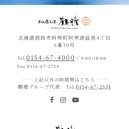
北海道釧路市阿寒町阿寒湖温泉4丁目
6番10号
0154-67-4000
Tel.
/ 9:00-18:00
Fax.0154-67-2754
上記以外の時間帯はこちら
鶴雅グループ代表
0154-67-2531
Tel.