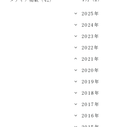
2025年
2024年
2023年
2022年
2021年
2020年
2019年
2018年
2017年
2016年
2015年