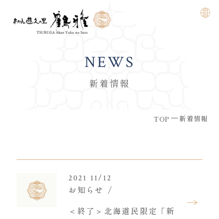
NEWS
新着情報
新着情報
TOP
2021 11/12
お知らせ
＜終了＞北海道民限定「新