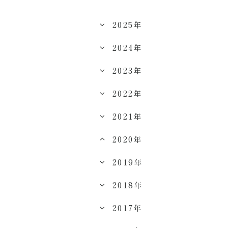
2025年
2024年
2023年
2022年
2021年
2020年
2019年
2018年
2017年