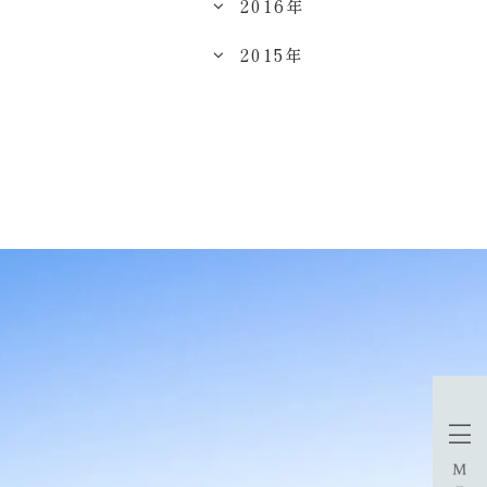
2016年
2015年