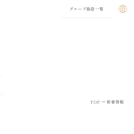
グループ施設一覧
新着情報
TOP