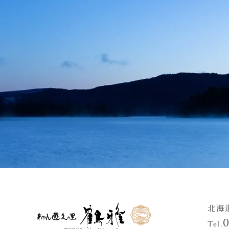
北海
Tel.