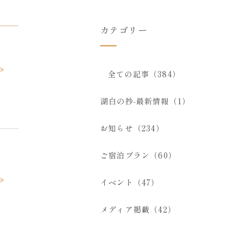
カテゴリー
全ての記事（384）
湖白の抄‐最新情報（1）
お知らせ（234）
ご宿泊プラン（60）
イベント（47）
メディア掲載（42）