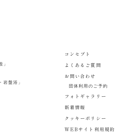
コンセプト
殿」
よくあるご質問
お問い合わせ
・岩盤浴」
団体利用のご予約
フォトギャラリー
新着情報
クッキーポリシー
WEBサイト利用規約