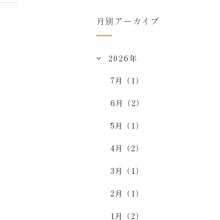
月別アーカイブ
2026年
7月（1）
6月（2）
5月（1）
4月（2）
3月（1）
2月（1）
1月（2）