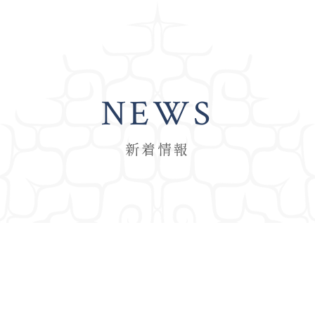
NEWS
新着情報