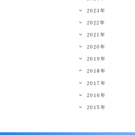
2023年
2022年
2021年
2020年
2019年
2018年
2017年
2016年
2015年