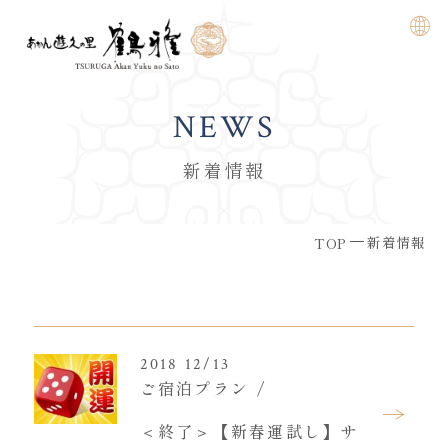
NEWS
新着情報
新着情報
TOP
2018 12/13
ご宿泊プラン
＜終了＞【新春運試し】サ