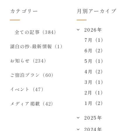
カテゴリー
月別アーカイブ
2026年
全ての記事（384）
7月（1）
湖白の抄‐最新情報（1）
6月（2）
お知らせ（234）
5月（1）
4月（2）
ご宿泊プラン（60）
3月（1）
イベント（47）
2月（1）
1月（2）
メディア掲載（42）
2025年
2024年