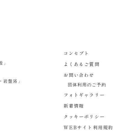
コンセプト
殿」
よくあるご質問
お問い合わせ
・岩盤浴」
団体利用のご予約
フォトギャラリー
新着情報
クッキーポリシー
WEBサイト利用規約