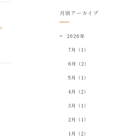
月別アーカイブ
2026年
7月（1）
6月（2）
5月（1）
4月（2）
3月（1）
2月（1）
1月（2）