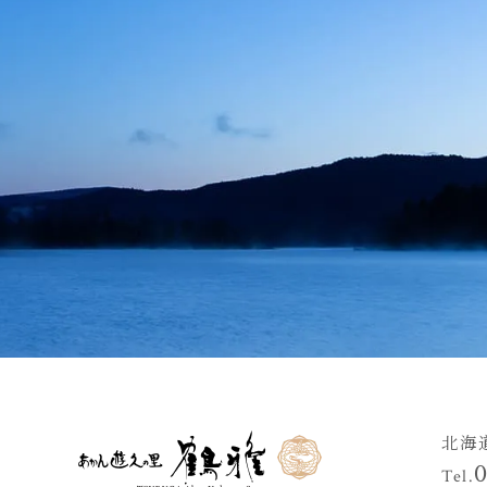
北海
Tel.