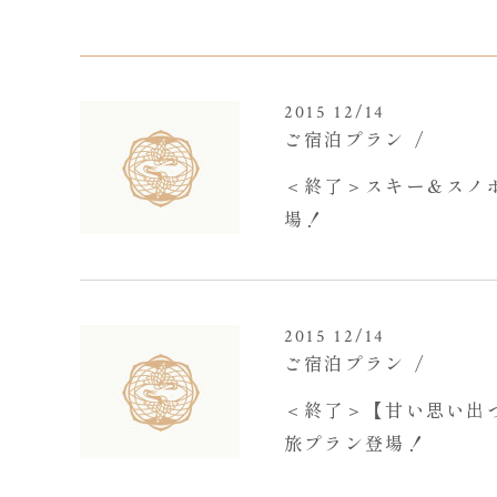
2015 12/14
ご宿泊プラン
＜終了＞スキー＆スノ
場！
2015 12/14
ご宿泊プラン
＜終了＞【甘い思い出
旅プラン登場！