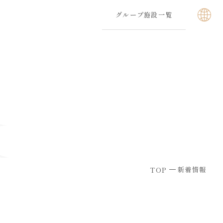
グループ施設一覧
新着情報
TOP