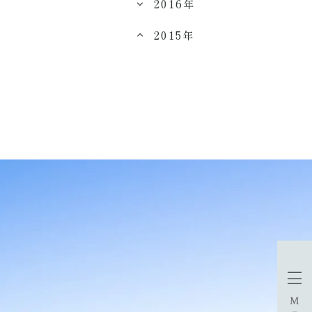
2016年
2015年