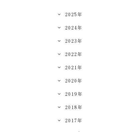
2025年
2024年
2023年
2022年
2021年
2020年
2019年
2018年
2017年