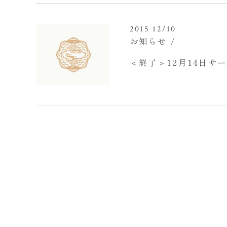
2015 12/10
お知らせ
＜終了＞12月14日サ