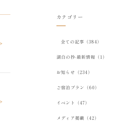
カテゴリー
全ての記事（384）
湖白の抄‐最新情報（1）
お知らせ（234）
ご宿泊プラン（60）
イベント（47）
メディア掲載（42）