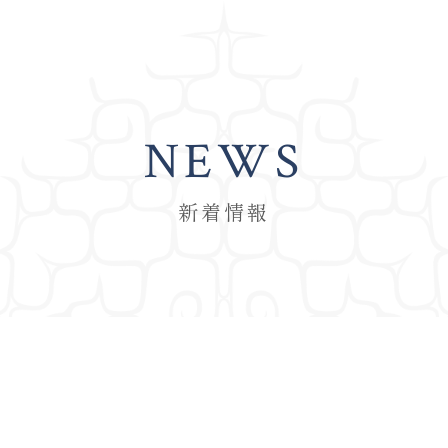
NEWS
新着情報