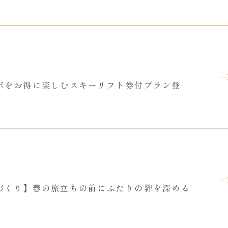
ボをお得に楽しむスキーリフト券付プラン登
づくり】春の旅立ちの前にふたりの絆を深める