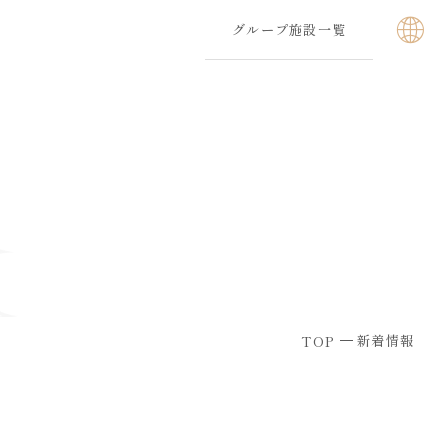
グループ施設一覧
新着情報
TOP