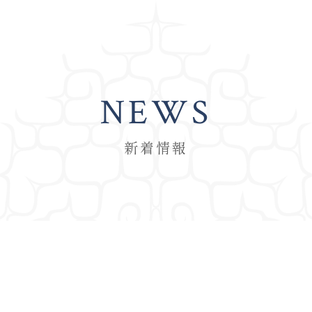
NEWS
新着情報