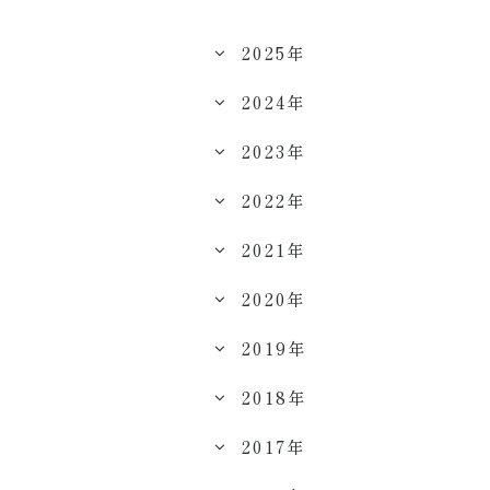
2025年
2024年
2023年
2022年
2021年
2020年
2019年
2018年
2017年