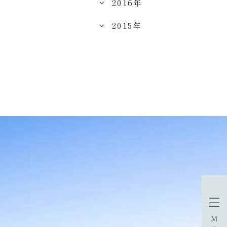
2016年
2015年