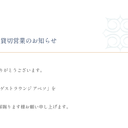
日貸切営業のお知らせ
りがとうございます。
ゲストラウンジ アペソ」を
解賜ります様お願い申し上げます。