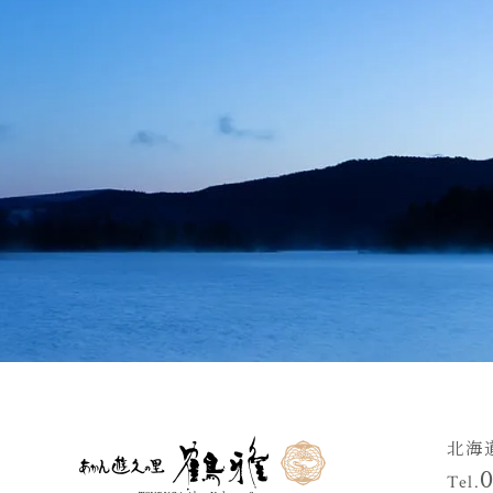
北海
Tel.