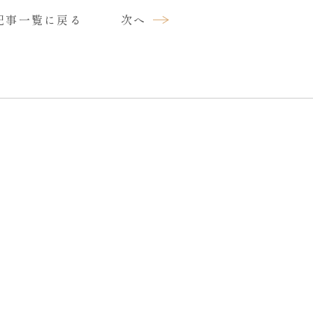
記事一覧に戻る
次へ