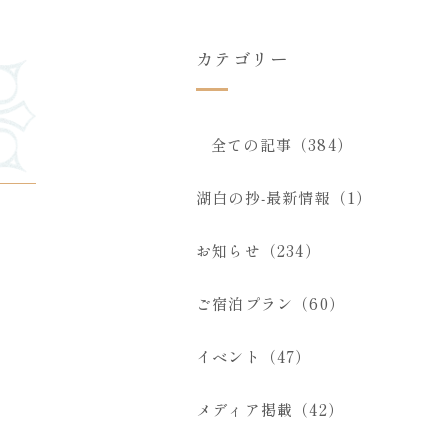
カテゴリー
全ての記事（384）
湖白の抄‐最新情報（1）
お知らせ（234）
ご宿泊プラン（60）
イベント（47）
メディア掲載（42）