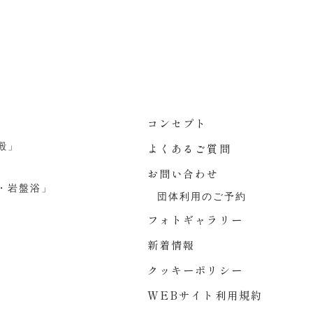
コンセプト
殿」
よくあるご質問
お問い合わせ
・岩盤浴」
団体利用のご予約
フォトギャラリー
新着情報
クッキーポリシー
WEBサイト利用規約