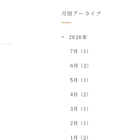
月別アーカイブ
2026年
7月（1）
6月（2）
5月（1）
4月（2）
3月（1）
2月（1）
1月（2）