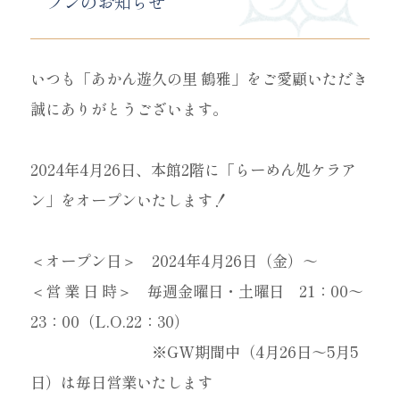
プンのお知らせ
いつも「あかん遊久の里 鶴雅」をご愛顧いただき
誠にありがとうございます。
2024年4月26日、本館2階に「らーめん処ケラア
ン」をオープンいたします！
＜オープン日＞ 2024年4月26日（金）～
＜営 業 日 時＞ 毎週金曜日・土曜日 21：00～
23：00（L.O.22：30）
※GW期間中（4月26日～5月5
日）は毎日営業いたします