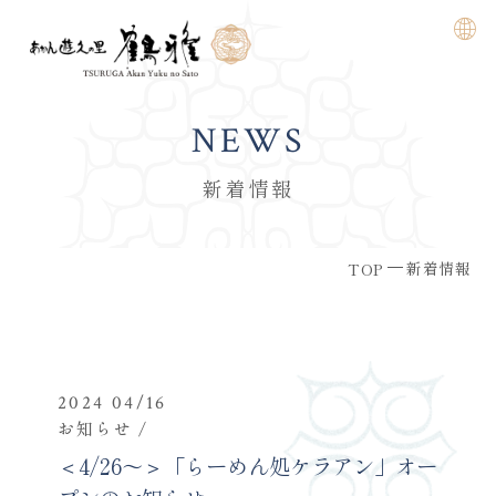
NEWS
新着情報
新着情報
TOP
2024 04/16
お知らせ
＜4/26～＞「らーめん処ケラアン」オー