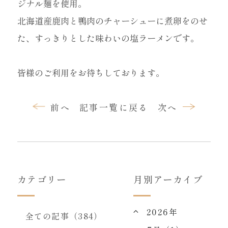
ジナル麺を使用。
北海道産鹿肉と鴨肉のチャーシューに煮卵をのせ
た、すっきりとした味わいの塩ラーメンです。
皆様のご利用をお待ちしております。
前へ
記事一覧に戻る
次へ
カテゴリー
月別アーカイブ
2026年
全ての記事（384）