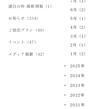
7月（1）
湖白の抄‐最新情報（1）
6月（2）
お知らせ（234）
5月（1）
4月（2）
ご宿泊プラン（60）
3月（1）
イベント（47）
2月（1）
1月（2）
メディア掲載（42）
2025年
2024年
2023年
2022年
2021年