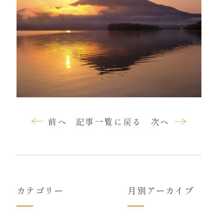
前へ
記事一覧に戻る
次へ
カテゴリー
月別アーカイブ