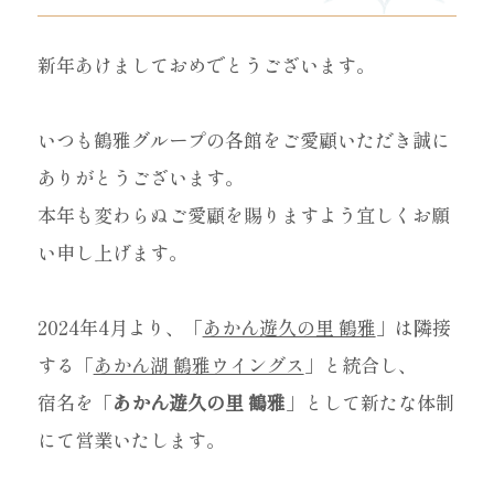
新年あけましておめでとうございます。
いつも鶴雅グループの各館をご愛顧いただき誠に
ありがとうございます。
本年も変わらぬご愛顧を賜りますよう宜しくお願
い申し上げます。
2024年4月より、「
あかん遊久の里 鶴雅
」は隣接
する「
あかん湖 鶴雅ウイングス
」と統合し、
宿名を「
あかん遊久の里 鶴雅
」として新たな体制
にて営業いたします。