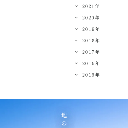
2021年
2020年
2019年
2018年
2017年
2016年
2015年