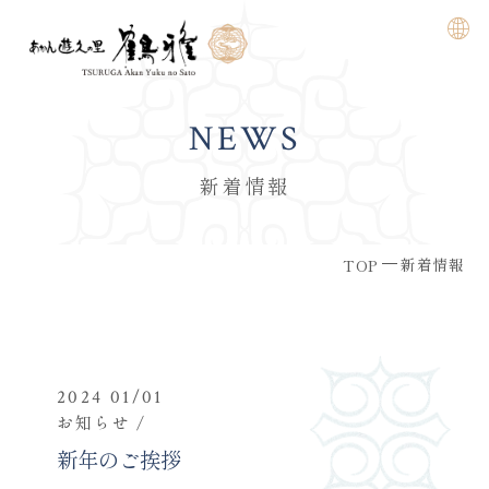
NEWS
新着情報
新着情報
TOP
2024 01/01
お知らせ
新年のご挨拶