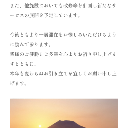
また、他施設においても改修等を計画し新たなサ
ービスの展開を予定しています。
今後ともより一層滞在をお愉しみいただけるよう
に励んで参ります。
皆様のご健勝とご多幸を心よりお祈り申し上げま
すとともに、
本年も変わらぬお引き立てを宜しくお願い申し上
げます。