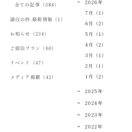
2026年
全ての記事（384）
7月（1）
湖白の抄‐最新情報（1）
6月（2）
お知らせ（234）
5月（1）
4月（2）
ご宿泊プラン（60）
3月（1）
イベント（47）
2月（1）
1月（2）
メディア掲載（42）
2025年
2024年
2023年
2022年