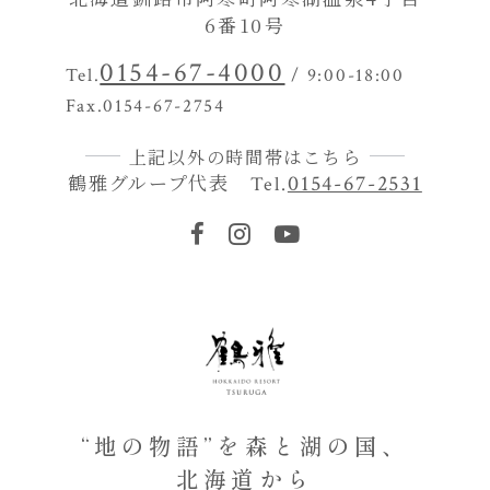
6番10号
0154-67-4000
Tel.
/ 9:00-18:00
Fax.0154-67-2754
上記以外の時間帯はこちら
鶴雅グループ代表
0154-67-2531
Tel.
“地の物語”を森と湖の国、
北海道から