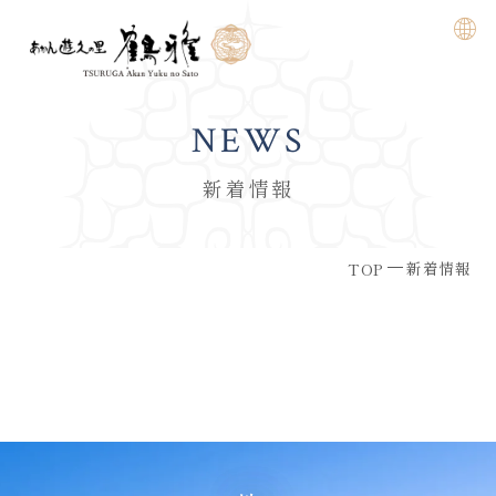
NEWS
新着情報
新着情報
TOP