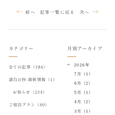
前へ
記事一覧に戻る
次へ
カテゴリー
月別アーカイブ
2026年
全ての記事（384）
7月（1）
湖白の抄‐最新情報（1）
6月（2）
お知らせ（234）
5月（1）
4月（2）
ご宿泊プラン（60）
3月（1）