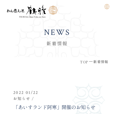
NEWS
新着情報
新着情報
TOP
2022 01/22
お知らせ
「あいすランド阿寒」開催のお知らせ