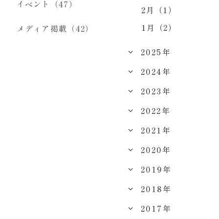
イベント（47）
2月（1）
1月（2）
メディア掲載（42）
2025年
2024年
2023年
2022年
2021年
2020年
2019年
2018年
2017年