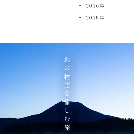
2016年
2015年
地の物語を愉しむ旅へ