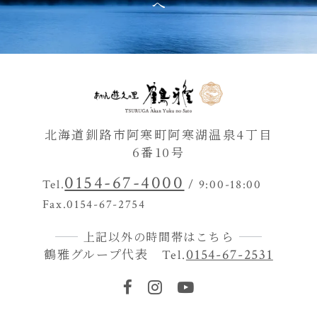
北海道釧路市阿寒町阿寒湖温泉4丁目
6番10号
0154-67-4000
Tel.
/ 9:00-18:00
Fax.0154-67-2754
上記以外の時間帯はこちら
鶴雅グループ代表
0154-67-2531
Tel.