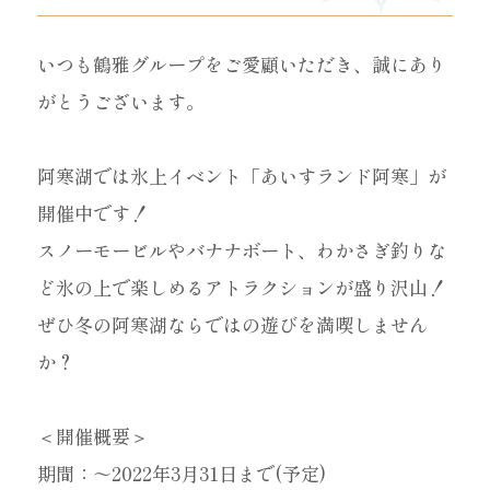
いつも鶴雅グループをご愛顧いただき、誠にあり
がとうございます。
阿寒湖では氷上イベント「あいすランド阿寒」が
開催中です！
スノーモービルやバナナボート、わかさぎ釣りな
ど氷の上で楽しめるアトラクションが盛り沢山！
ぜひ冬の阿寒湖ならではの遊びを満喫しません
か？
＜開催概要＞
期間：～2022年3月31日まで(予定)