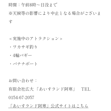
時間：午前8時～日没まで
※天候等の影響により中止となる場合がございま
す
＜実施中のアトラクション＞
・ワカサギ釣り
・4輪バギー
・バナナボート
お問い合わせ：
有限会社広大 「あいすランド阿寒」 TEL
0154-67-2057
「あいすランド阿寒」公式サイトはこちら